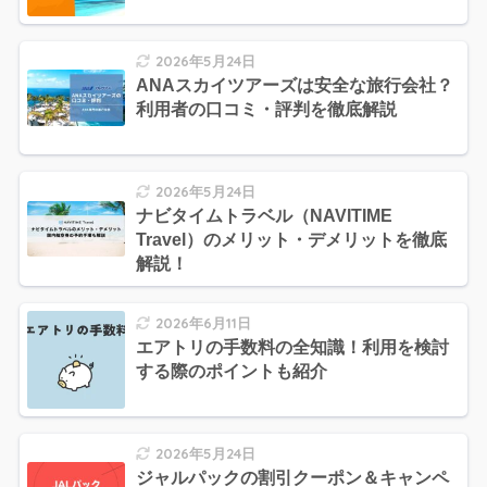
2026年5月24日
ANAスカイツアーズは安全な旅行会社？
利用者の口コミ・評判を徹底解説
2026年5月24日
ナビタイムトラベル（NAVITIME
Travel）のメリット・デメリットを徹底
解説！
2026年6月11日
エアトリの手数料の全知識！利用を検討
する際のポイントも紹介
2026年5月24日
ジャルパックの割引クーポン＆キャンペ