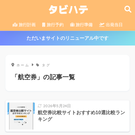
旅行計画
旅行予約
旅行準備
出発当日
ただいまサイトのリニューアル中です
ホーム
タグ
「航空券」の記事一覧
2026年5月24日
航空券比較サイトおすすめ10選比較ラン
キング