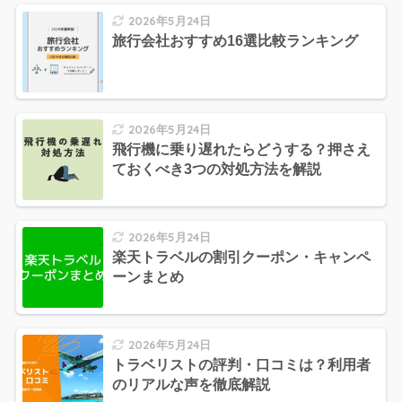
2026年5月24日
旅行会社おすすめ16選比較ランキング
2026年5月24日
飛行機に乗り遅れたらどうする？押さえ
ておくべき3つの対処方法を解説
2026年5月24日
楽天トラベルの割引クーポン・キャンペ
ーンまとめ
2026年5月24日
トラベリストの評判・口コミは？利用者
のリアルな声を徹底解説